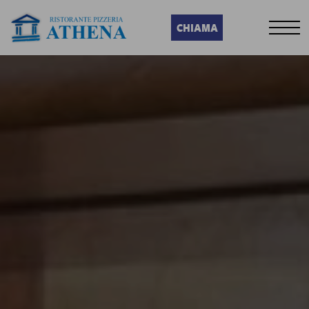
CHIAMA