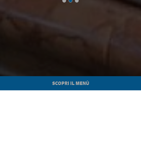
SCOPRI IL MENÙ
LA PIZZERIA