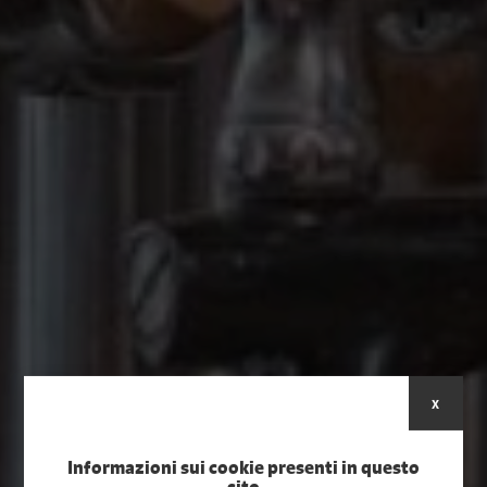
x
Informazioni sui cookie presenti in questo
sito